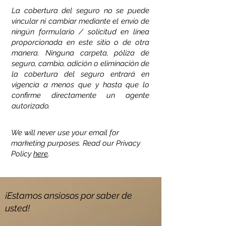
La cobertura del seguro no se puede
vincular ni cambiar mediante el envío de
ningún formulario / solicitud en línea
proporcionada en este sitio o de otra
manera. Ninguna carpeta, póliza de
seguro, cambio, adición o eliminación de
la cobertura del seguro entrará en
vigencia a menos que y hasta que lo
confirme directamente un agente
autorizado.
We will never use your email for
marketing purposes. Read our Privacy
Policy
here
.
¡Estamos ansiosos por saber de
usted!