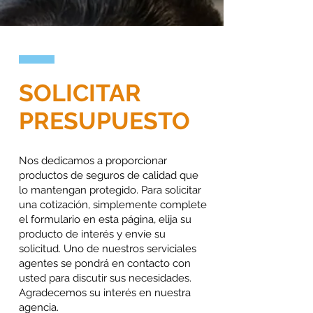
SOLICITAR
PRESUPUESTO
Nos dedicamos a proporcionar
productos de seguros de calidad que
lo mantengan protegido. Para solicitar
una cotización, simplemente complete
el formulario en esta página, elija su
producto de interés y envíe su
solicitud. Uno de nuestros serviciales
agentes se pondrá en contacto con
usted para discutir sus necesidades.
Agradecemos su interés en nuestra
agencia.